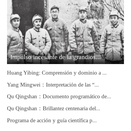
Impulso incesante de la grandios...
Huang Yibing: Comprensión y dominio a ...
Yang Mingwei：Interpretación de las “...
Qu Qingshan：Documento programático de...
Qu Qingshan：Brillantez centenaria del...
Programa de acción y guía científica p...