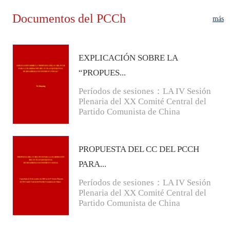
Documentos del PCCh
más
EXPLICACIÓN SOBRE LA
“PROPUES...
Períodos de sesiones：LA IV Sesión
Plenaria del XX Comité Central del
Partido Comunista de China
PROPUESTA DEL CC DEL PCCH
PARA...
Períodos de sesiones：LA IV Sesión
Plenaria del XX Comité Central del
Partido Comunista de China