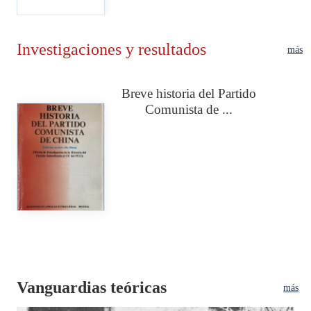
Investigaciones y resultados
más
Breve historia del Partido
Comunista de ...
Vanguardias teóricas
más