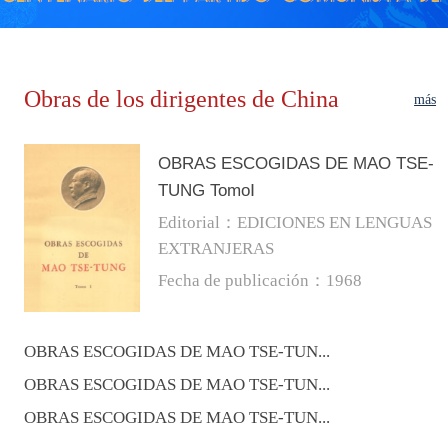
Obras de los dirigentes de China
más
OBRAS ESCOGIDAS DE MAO TSE-
TUNG TomoⅠ
Editorial：EDICIONES EN LENGUAS
EXTRANJERAS
Fecha de publicación：1968
OBRAS ESCOGIDAS DE MAO TSE-TUN...
OBRAS ESCOGIDAS DE MAO TSE-TUN...
OBRAS ESCOGIDAS DE MAO TSE-TUN...