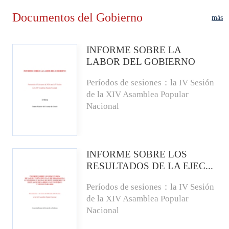
Documentos del Gobierno
más
INFORME SOBRE LA
LABOR DEL GOBIERNO
Períodos de sesiones：la IV Sesión
de la XIV Asamblea Popular
Nacional
INFORME SOBRE LOS
RESULTADOS DE LA EJEC...
Períodos de sesiones：la IV Sesión
de la XIV Asamblea Popular
Nacional