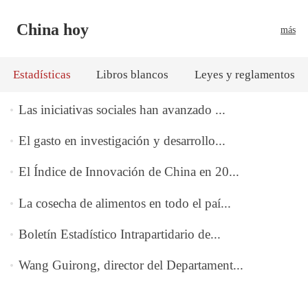
China hoy
más
Estadísticas
Libros blancos
Leyes y reglamentos
Las iniciativas sociales han avanzado ...
El gasto en investigación y desarrollo...
El Índice de Innovación de China en 20...
La cosecha de alimentos en todo el paí...
Boletín Estadístico Intrapartidario de...
Wang Guirong, director del Departament...