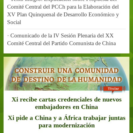
Comité Central del PCCh para la Elaboración del
XV Plan Quinquenal de Desarrollo Económico y
Social
· Comunicado de la IV Sesión Plenaria del XX
Comité Central del Partido Comunista de China
Xi recibe cartas credenciales de nuevos
embajadores en China
Xi pide a China y a África trabajar juntas
para modernización