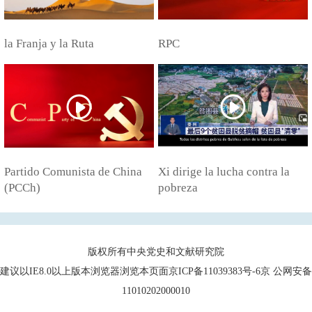
la Franja y la Ruta
RPC
Partido Comunista de China
Xi dirige la lucha contra la
(PCCh)
pobreza
版权所有中央党史和文献研究院
建议以IE8.0以上版本浏览器浏览本页面京ICP备11039383号-6京 公网安备
11010202000010