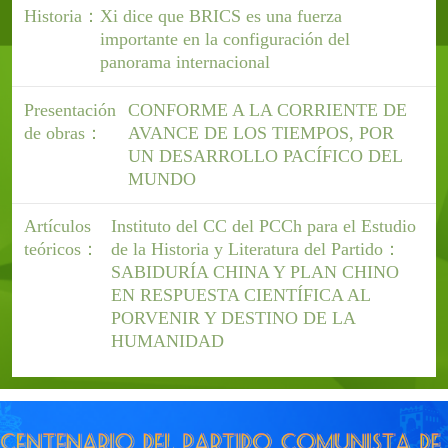
Historia：
Xi dice que BRICS es una fuerza
importante en la configuración del
panorama internacional
Presentación
CONFORME A LA CORRIENTE DE
de obras：
AVANCE DE LOS TIEMPOS, POR
UN DESARROLLO PACÍFICO DEL
MUNDO
Artículos
Instituto del CC del PCCh para el Estudio
teóricos：
de la Historia y Literatura del Partido：
SABIDURÍA CHINA Y PLAN CHINO
EN RESPUESTA CIENTÍFICA AL
PORVENIR Y DESTINO DE LA
HUMANIDAD