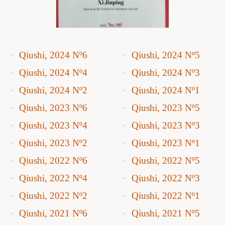
Qiushi, 2024 Nº6
Qiushi, 2024 Nº5
Qiushi, 2024 Nº4
Qiushi, 2024 Nº3
Qiushi, 2024 Nº2
Qiushi, 2024 Nº1
Qiushi, 2023 Nº6
Qiushi, 2023 Nº5
Qiushi, 2023 Nº4
Qiushi, 2023 Nº3
Qiushi, 2023 Nº2
Qiushi, 2023 Nº1
Qiushi, 2022 Nº6
Qiushi, 2022 Nº5
Qiushi, 2022 Nº4
Qiushi, 2022 Nº3
Qiushi, 2022 Nº2
Qiushi, 2022 Nº1
Qiushi, 2021 Nº6
Qiushi, 2021 Nº5