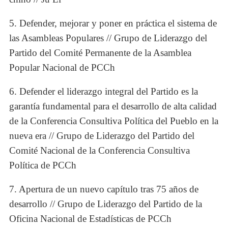
5. Defender, mejorar y poner en práctica el sistema de
las Asambleas Populares // Grupo de Liderazgo del
Partido del Comité Permanente de la Asamblea
Popular Nacional de PCCh
6. Defender el liderazgo integral del Partido es la
garantía fundamental para el desarrollo de alta calidad
de la Conferencia Consultiva Política del Pueblo en la
nueva era // Grupo de Liderazgo del Partido del
Comité Nacional de la Conferencia Consultiva
Política de PCCh
7. Apertura de un nuevo capítulo tras 75 años de
desarrollo // Grupo de Liderazgo del Partido de la
Oficina Nacional de Estadísticas de PCCh