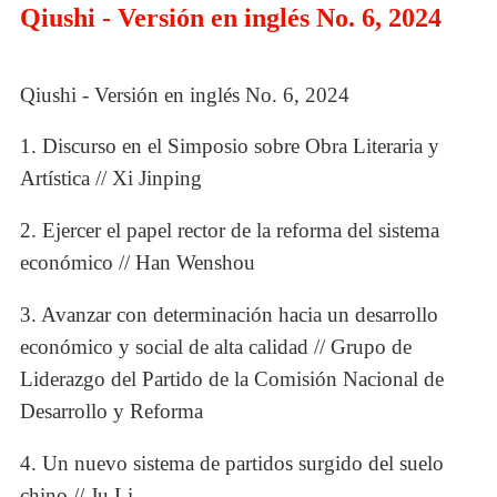
Qiushi - Versión en inglés No. 6, 2024
Qiushi - Versión en inglés No. 6, 2024
1. Discurso en el Simposio sobre Obra Literaria y
Artística // Xi Jinping
2. Ejercer el papel rector de la reforma del sistema
económico // Han Wenshou
3. Avanzar con determinación hacia un desarrollo
económico y social de alta calidad // Grupo de
Liderazgo del Partido de la Comisión Nacional de
Desarrollo y Reforma
4. Un nuevo sistema de partidos surgido del suelo
chino // Ju Li