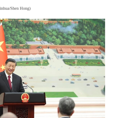
inhua/Shen Hong)