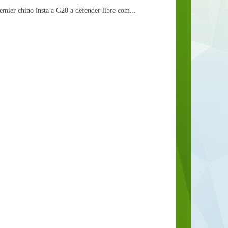
emier chino insta a G20 a defender libre com...