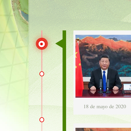
18 de mayo de 2020