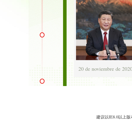
20 de noviembre de 202
建议以IE8.0以上版本