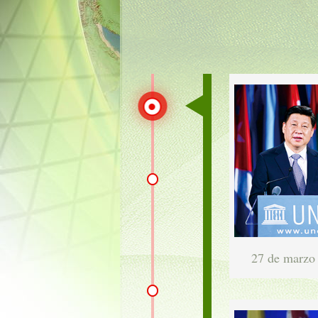
27 de marzo