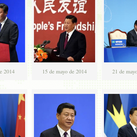
de 2014
15 de mayo de 2014
21 de may