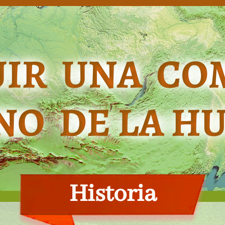
Historia