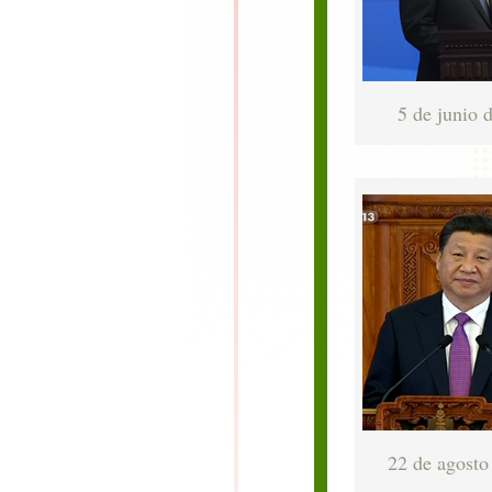
5 de junio 
22 de agosto