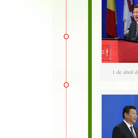
1 de abril 