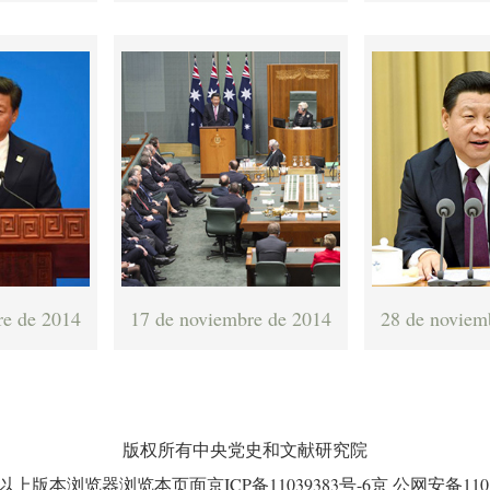
re de 2014
17 de noviembre de 2014
28 de noviem
版权所有中央党史和文献研究院
0以上版本浏览器浏览本页面京ICP备11039383号-6京 公网安备110102