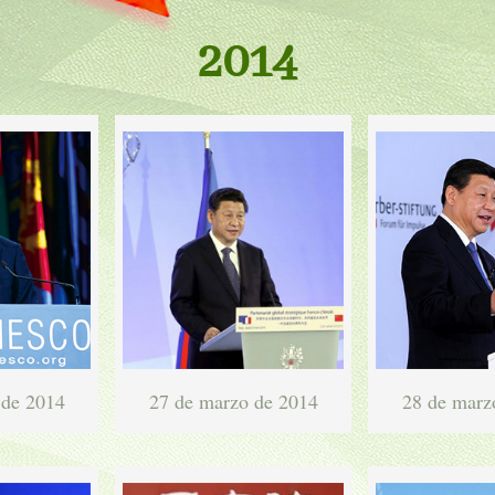
2014
 de 2014
27 de marzo de 2014
28 de marz