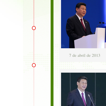
7 de abril de 2013