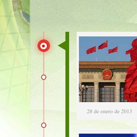
28 de enero de 2013