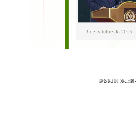
3 de octubre de 2013
建议以IE8.0以上版本