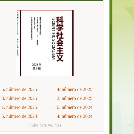
5. número de 2025
4. número de 2025
3. número de 2025
2. número de 2025
1. número de 2025
6. número de 2024
5. número de 2024
4. número de 2024
3. número de 2024
2. número de 2024
Pulse para ver más