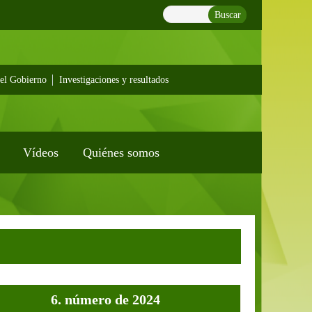
Buscar
el Gobierno
Investigaciones y resultados
Vídeos
Quiénes somos
6. número de 2024