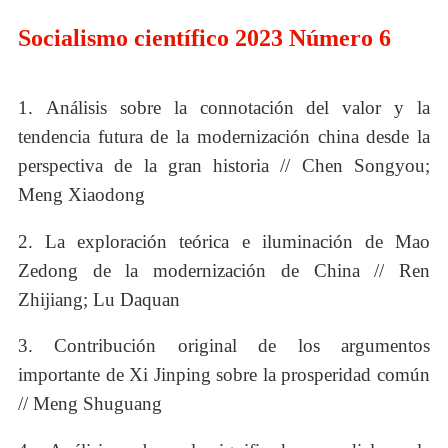
Socialismo científico 2023 Número 6
1. Análisis sobre la connotación del valor y la
tendencia futura de la modernización china desde la
perspectiva de la gran historia // Chen Songyou;
Meng Xiaodong
2. La exploración teórica e iluminación de Mao
Zedong de la modernización de China // Ren
Zhijiang; Lu Daquan
3. Contribución original de los argumentos
importante de Xi Jinping sobre la prosperidad común
// Meng Shuguang