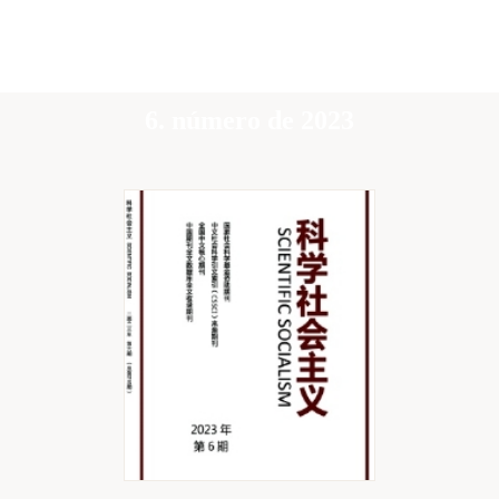
6. número de 2023