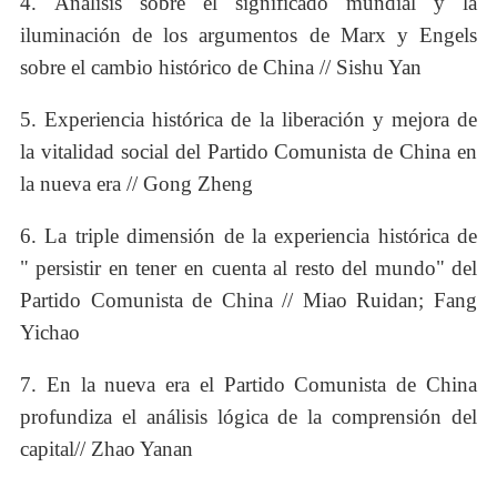
4. Análisis sobre el significado mundial y la
iluminación de los argumentos de Marx y Engels
sobre el cambio histórico de China // Sishu Yan
5. Experiencia histórica de la liberación y mejora de
la vitalidad social del Partido Comunista de China en
la nueva era // Gong Zheng
6. La triple dimensión de la experiencia histórica de
" persistir en tener en cuenta al resto del mundo" del
Partido Comunista de China // Miao Ruidan; Fang
Yichao
7. En la nueva era el Partido Comunista de China
profundiza el análisis lógica de la comprensión del
capital// Zhao Yanan