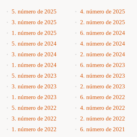
5. número de 2025
4. número de 2025
3. número de 2025
2. número de 2025
1. número de 2025
6. número de 2024
5. número de 2024
4. número de 2024
3. número de 2024
2. número de 2024
1. número de 2024
6. número de 2023
5. número de 2023
4. número de 2023
3. número de 2023
2. número de 2023
1. número de 2023
6. número de 2022
5. número de 2022
4. número de 2022
3. número de 2022
2. número de 2022
1. número de 2022
6. número de 2021