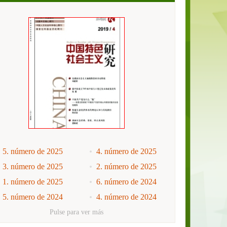
5. número de 2025
4. número de 2025
3. número de 2025
2. número de 2025
1. número de 2025
6. número de 2024
5. número de 2024
4. número de 2024
3. número de 2024
2. número de 2024
Pulse para ver más