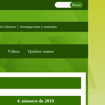
Buscar
el Gobierno
Investigaciones y resultados
Vídeos
Quiénes somos
4. número de 2019