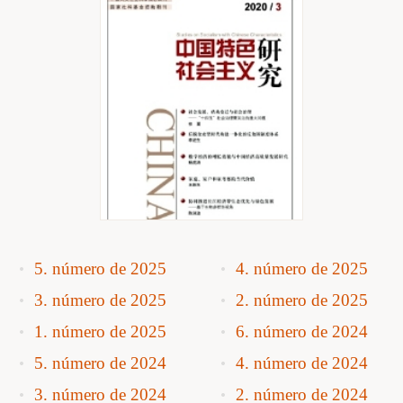
5. número de 2025
4. número de 2025
3. número de 2025
2. número de 2025
1. número de 2025
6. número de 2024
5. número de 2024
4. número de 2024
3. número de 2024
2. número de 2024