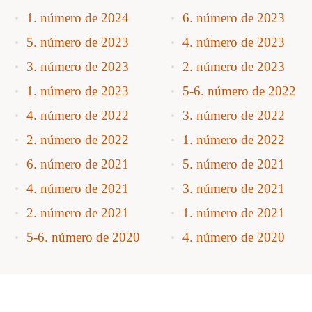
1. número de 2024
6. número de 2023
5. número de 2023
4. número de 2023
3. número de 2023
2. número de 2023
1. número de 2023
5-6. número de 2022
4. número de 2022
3. número de 2022
2. número de 2022
1. número de 2022
6. número de 2021
5. número de 2021
4. número de 2021
3. número de 2021
2. número de 2021
1. número de 2021
5-6. número de 2020
4. número de 2020