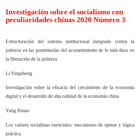
Investigación sobre el socialismo con
peculiaridades chinas 2020 Número 3
Estructuración del sistema institucional integrado contra la
pobreza en las postrimerías del acometimiento de lo más duro en
la liberación de la pobreza
Li Yingsheng
Investigación sobre la eficacia del crecimiento de la economía
digital y el desarrollo de alta calidad de la economía china
Yang Hutao
Los valores socialistas esenciales: mecanismo de opinar y lógica
práctica