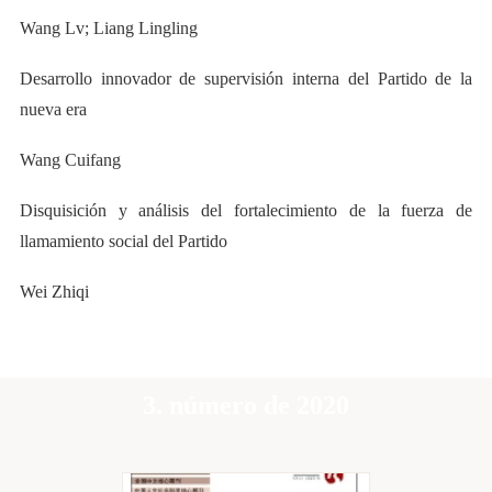
Wang
Lv
; Liang Lingling
Desarrollo innovador de supervisión interna del Partido de la
nueva era
Wang Cuifang
Disquisición y análisis del fortalecimiento de la fuerza de
llamamiento social del Partido
Wei Zhiqi
3. número de 2020