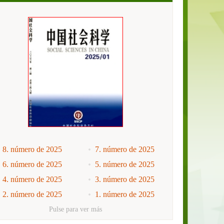
8. número de 2025
7. número de 2025
6. número de 2025
5. número de 2025
4. número de 2025
3. número de 2025
2. número de 2025
1. número de 2025
12. número de 2024
11. número de 2024
Pulse para ver más