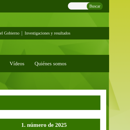
Buscar
el Gobierno
Investigaciones y resultados
Vídeos
Quiénes somos
1. número de 2025