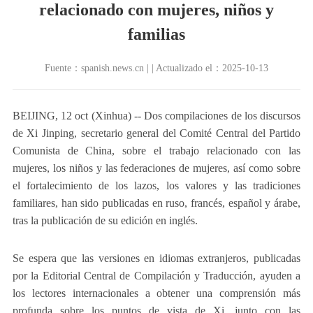
relacionado con mujeres, niños y
familias
Fuente：spanish.news.cn | | Actualizado el：2025-10-13
BEIJING, 12 oct (Xinhua) -- Dos compilaciones de los discursos
de Xi Jinping, secretario general del Comité Central del Partido
Comunista de China, sobre el trabajo relacionado con las
mujeres, los niños y las federaciones de mujeres, así como sobre
el fortalecimiento de los lazos, los valores y las tradiciones
familiares, han sido publicadas en ruso, francés, español y árabe,
tras la publicación de su edición en inglés.
Se espera que las versiones en idiomas extranjeros, publicadas
por la Editorial Central de Compilación y Traducción, ayuden a
los lectores internacionales a obtener una comprensión más
profunda sobre los puntos de vista de Xi, junto con las