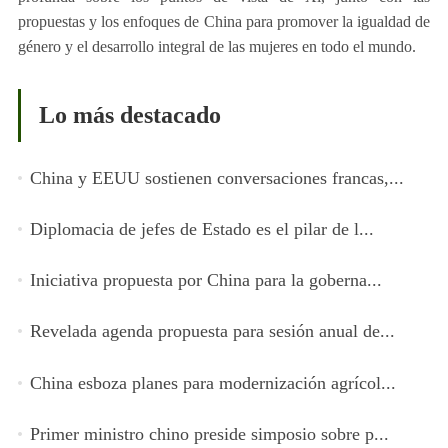
propuestas y los enfoques de China para promover la igualdad de
género y el desarrollo integral de las mujeres en todo el mundo.
Lo más destacado
China y EEUU sostienen conversaciones francas,...
Diplomacia de jefes de Estado es el pilar de l...
Iniciativa propuesta por China para la goberna...
Revelada agenda propuesta para sesión anual de...
China esboza planes para modernización agrícol...
Primer ministro chino preside simposio sobre p...