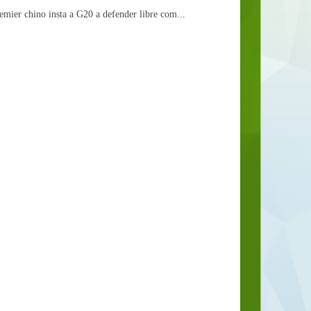
emier chino insta a G20 a defender libre com...