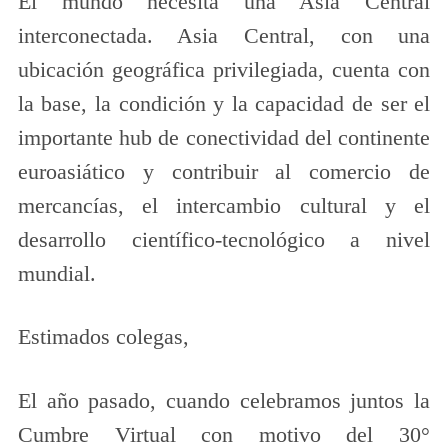
El mundo necesita una Asia Central
interconectada. Asia Central, con una
ubicación geográfica privilegiada, cuenta con
la base, la condición y la capacidad de ser el
importante hub de conectividad del continente
euroasiático y contribuir al comercio de
mercancías, el intercambio cultural y el
desarrollo científico-tecnológico a nivel
mundial.
Estimados colegas,
El año pasado, cuando celebramos juntos la
Cumbre Virtual con motivo del 30°