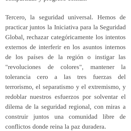
Tercero, la seguridad universal. Hemos de
practicar juntos la Iniciativa para la Seguridad
Global, rechazar categóricamente los intentos
externos de interferir en los asuntos internos
de los países de la región o instigar las
"revoluciones de colores", mantener la
tolerancia cero a las tres fuerzas del
terrorismo, el separatismo y el extremismo, y
redoblar nuestros esfuerzos por solventar el
dilema de la seguridad regional, con miras a
construir juntos una comunidad libre de
conflictos donde reina la paz duradera.