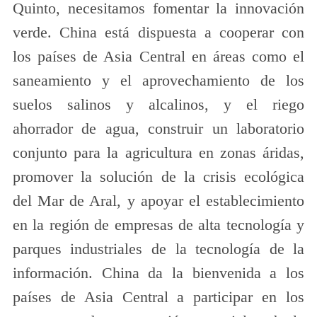
Quinto, necesitamos fomentar la innovación
verde. China está dispuesta a cooperar con
los países de Asia Central en áreas como el
saneamiento y el aprovechamiento de los
suelos salinos y alcalinos, y el riego
ahorrador de agua, construir un laboratorio
conjunto para la agricultura en zonas áridas,
promover la solución de la crisis ecológica
del Mar de Aral, y apoyar el establecimiento
en la región de empresas de alta tecnología y
parques industriales de la tecnología de la
información. China da la bienvenida a los
países de Asia Central a participar en los