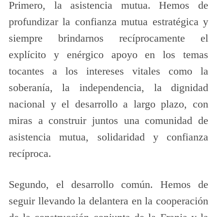
Primero, la asistencia mutua. Hemos de
profundizar la confianza mutua estratégica y
siempre brindarnos recíprocamente el
explícito y enérgico apoyo en los temas
tocantes a los intereses vitales como la
soberanía, la independencia, la dignidad
nacional y el desarrollo a largo plazo, con
miras a construir juntos una comunidad de
asistencia mutua, solidaridad y confianza
recíproca.
Segundo, el desarrollo común. Hemos de
seguir llevando la delantera en la cooperación