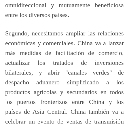
omnidireccional y mutuamente beneficiosa
entre los diversos países.
Segundo, necesitamos ampliar las relaciones
económicas y comerciales. China va a lanzar
más medidas de facilitación de comercio,
actualizar los tratados de inversiones
bilaterales, y abrir "canales verdes" de
despacho aduanero simplificado a los
productos agrícolas y secundarios en todos
los puertos fronterizos entre China y los
países de Asia Central. China también va a
celebrar un evento de ventas de transmisión