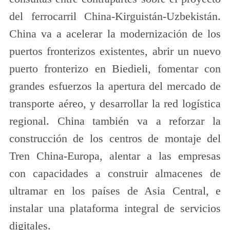
del ferrocarril China-Kirguistán-Uzbekistán.
China va a acelerar la modernización de los
puertos fronterizos existentes, abrir un nuevo
puerto fronterizo en Biedieli, fomentar con
grandes esfuerzos la apertura del mercado de
transporte aéreo, y desarrollar la red logística
regional. China también va a reforzar la
construcción de los centros de montaje del
Tren China-Europa, alentar a las empresas
con capacidades a construir almacenes de
ultramar en los países de Asia Central, e
instalar una plataforma integral de servicios
digitales.