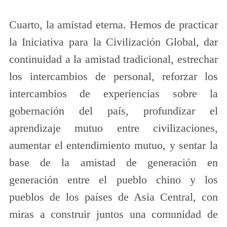
Cuarto, la amistad eterna. Hemos de practicar
la Iniciativa para la Civilización Global, dar
continuidad a la amistad tradicional, estrechar
los intercambios de personal, reforzar los
intercambios de experiencias sobre la
gobernación del país, profundizar el
aprendizaje mutuo entre civilizaciones,
aumentar el entendimiento mutuo, y sentar la
base de la amistad de generación en
generación entre el pueblo chino y los
pueblos de los países de Asia Central, con
miras a construir juntos una comunidad de