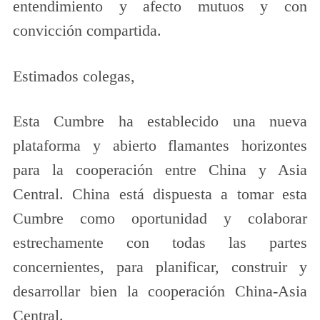
entendimiento y afecto mutuos y con
convicción compartida.
Estimados colegas,
Esta Cumbre ha establecido una nueva
plataforma y abierto flamantes horizontes
para la cooperación entre China y Asia
Central. China está dispuesta a tomar esta
Cumbre como oportunidad y colaborar
estrechamente con todas las partes
concernientes, para planificar, construir y
desarrollar bien la cooperación China-Asia
Central.