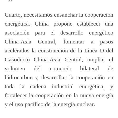
Cuarto, necesitamos ensanchar la cooperación
energética. China propone establecer una
asociación para el desarrollo energético
China-Asia Central, fomentar a pasos
acelerados la construcción de la Línea D del
Gasoducto China-Asia Central, ampliar el
volumen del comercio bilateral de
hidrocarburos, desarrollar la cooperación en
toda la cadena industrial energética, y
fortalecer la cooperación en la nueva energía
y el uso pacífico de la energía nuclear.