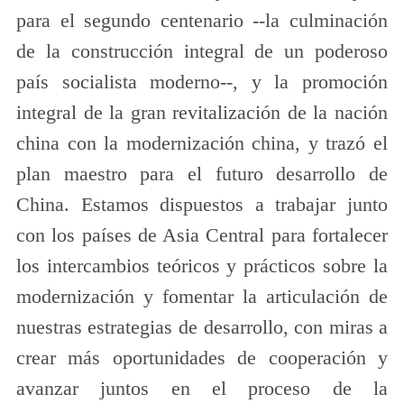
para el segundo centenario --la culminación
de la construcción integral de un poderoso
país socialista moderno--, y la promoción
integral de la gran revitalización de la nación
china con la modernización china, y trazó el
plan maestro para el futuro desarrollo de
China. Estamos dispuestos a trabajar junto
con los países de Asia Central para fortalecer
los intercambios teóricos y prácticos sobre la
modernización y fomentar la articulación de
nuestras estrategias de desarrollo, con miras a
crear más oportunidades de cooperación y
avanzar juntos en el proceso de la