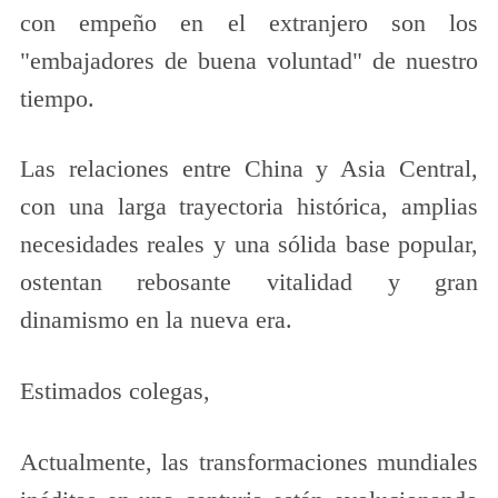
con empeño en el extranjero son los
"embajadores de buena voluntad" de nuestro
tiempo.
Las relaciones entre China y Asia Central,
con una larga trayectoria histórica, amplias
necesidades reales y una sólida base popular,
ostentan rebosante vitalidad y gran
dinamismo en la nueva era.
Estimados colegas,
Actualmente, las transformaciones mundiales