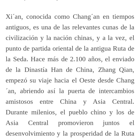
Xi´an, conocida como Chang´an en tiempos
antiguos, es una de las relevantes cunas de la
civilización y la nación chinas, y a la vez, el
punto de partida oriental de la antigua Ruta de
la Seda. Hace más de 2.100 años, el enviado
de la Dinastía Han de China, Zhang Qian,
empezó su viaje hacia el Oeste desde Chang
´an, abriendo así la puerta de intercambios
amistosos entre China y Asia Central.
Durante milenios, el pueblo chino y los de
Asia Central promovieron juntos el
desenvolvimiento y la prosperidad de la Ruta