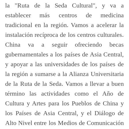
la "Ruta de la Seda Cultural", y va a
establecer más centros de medicina
tradicional en la región. Vamos a acelerar la
instalación recíproca de los centros culturales.
China va a seguir ofreciendo becas
gubernamentales a los países de Asia Central,
y apoyar a las universidades de los países de
la región a sumarse a la Alianza Universitaria
de la Ruta de la Seda. Vamos a llevar a buen
término las actividades como el Año de
Cultura y Artes para los Pueblos de China y
los Países de Asia Central, y el Diálogo de
Alto Nivel entre los Medios de Comunicación