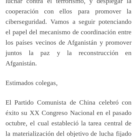
luchar contra el terrorismo, y desplegar la
cooperación con ellos para promover la
ciberseguridad. Vamos a seguir potenciando
el papel del mecanismo de coordinación entre
los países vecinos de Afganistán y promover
juntos la paz y la reconstrucción en
Afganistán.
Estimados colegas,
El Partido Comunista de China celebró con
éxito su XX Congreso Nacional en el pasado
octubre, el cual estableció la tarea central de
la materialización del objetivo de lucha fijado