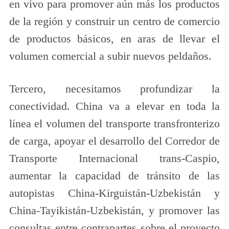
en vivo para promover aún más los productos
de la región y construir un centro de comercio
de productos básicos, en aras de llevar el
volumen comercial a subir nuevos peldaños.
Tercero, necesitamos profundizar la
conectividad. China va a elevar en toda la
línea el volumen del transporte transfronterizo
de carga, apoyar el desarrollo del Corredor de
Transporte Internacional trans-Caspio,
aumentar la capacidad de tránsito de las
autopistas China-Kirguistán-Uzbekistán y
China-Tayikistán-Uzbekistán, y promover las
consultas entre contrapartes sobre el proyecto