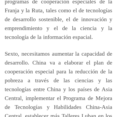
programas de cooperación especiales de la
Franja y la Ruta, tales como el de tecnologías
de desarrollo sostenible, el de innovación y
emprendimiento y el de la ciencia y la
tecnología de la información espacial.
Sexto, necesitamos aumentar la capacidad de
desarrollo. China va a elaborar el plan de
cooperación especial para la reducción de la
pobreza a través de las ciencias y las
tecnologías entre China y los países de Asia
Central, implementar el Programa de Mejora
de Tecnologías y Habilidades China-Asia
Central, establecer más Talleres Luban en los