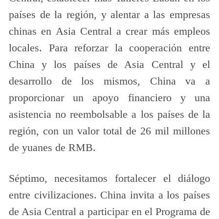
países de la región, y alentar a las empresas
chinas en Asia Central a crear más empleos
locales. Para reforzar la cooperación entre
China y los países de Asia Central y el
desarrollo de los mismos, China va a
proporcionar un apoyo financiero y una
asistencia no reembolsable a los países de la
región, con un valor total de 26 mil millones
de yuanes de RMB.
Séptimo, necesitamos fortalecer el diálogo
entre civilizaciones. China invita a los países
de Asia Central a participar en el Programa de