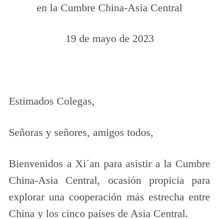
en la Cumbre China-Asia Central
19 de mayo de 2023
Estimados Colegas,
Señoras y señores, amigos todos,
Bienvenidos a Xi´an para asistir a la Cumbre
China-Asia Central, ocasión propicia para
explorar una cooperación más estrecha entre
China y los cinco países de Asia Central.