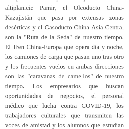
altiplanicie Pamir, el Oleoducto China-
Kazajistán que pasa por extensas zonas
desérticas y el Gasoducto China-Asia Central
son la "Ruta de la Seda" de nuestro tiempo.
El Tren China-Europa que opera día y noche,
los camiones de carga que pasan uno tras otro
y los frecuentes vuelos en ambas direcciones
son las "caravanas de camellos" de nuestro
tiempo. Los empresarios que buscan
oportunidades de negocios, el personal
médico que lucha contra COVID-19, los
trabajadores culturales que transmiten las
voces de amistad y los alumnos que estudian