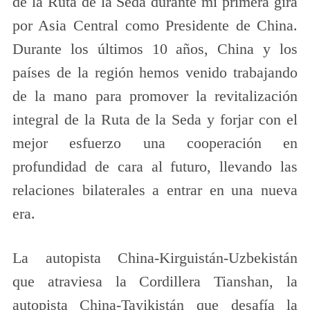
de la Ruta de la Seda durante mi primera gira
por Asia Central como Presidente de China.
Durante los últimos 10 años, China y los
países de la región hemos venido trabajando
de la mano para promover la revitalización
integral de la Ruta de la Seda y forjar con el
mejor esfuerzo una cooperación en
profundidad de cara al futuro, llevando las
relaciones bilaterales a entrar en una nueva
era.
La autopista China-Kirguistán-Uzbekistán
que atraviesa la Cordillera Tianshan, la
autopista China-Tayikistán que desafía la