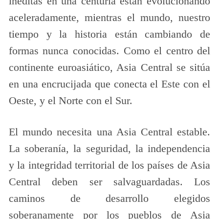
inéditas en una centuria están evolucionando
aceleradamente, mientras el mundo, nuestro
tiempo y la historia están cambiando de
formas nunca conocidas. Como el centro del
continente euroasiático, Asia Central se sitúa
en una encrucijada que conecta el Este con el
Oeste, y el Norte con el Sur.
El mundo necesita una Asia Central estable.
La soberanía, la seguridad, la independencia
y la integridad territorial de los países de Asia
Central deben ser salvaguardadas. Los
caminos de desarrollo elegidos
soberanamente por los pueblos de Asia