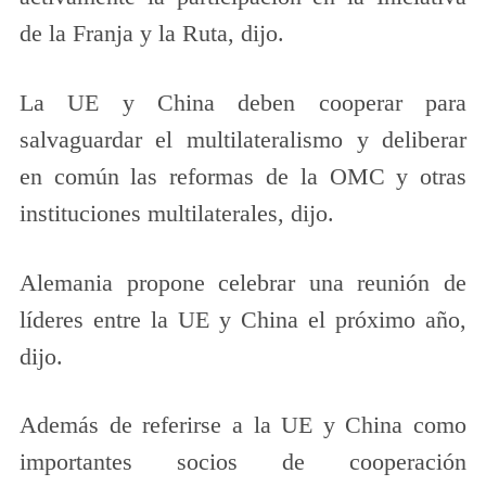
de la Franja y la Ruta, dijo.
La UE y China deben cooperar para
salvaguardar el multilateralismo y deliberar
en común las reformas de la OMC y otras
instituciones multilaterales, dijo.
Alemania propone celebrar una reunión de
líderes entre la UE y China el próximo año,
dijo.
Además de referirse a la UE y China como
importantes socios de cooperación