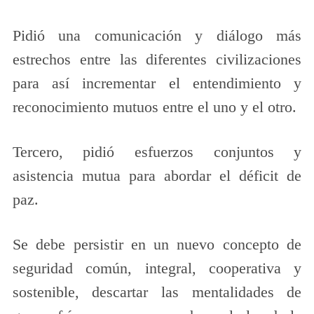
Pidió una comunicación y diálogo más
estrechos entre las diferentes civilizaciones
para así incrementar el entendimiento y
reconocimiento mutuos entre el uno y el otro.
Tercero, pidió esfuerzos conjuntos y
asistencia mutua para abordar el déficit de
paz.
Se debe persistir en un nuevo concepto de
seguridad común, integral, cooperativa y
sostenible, descartar las mentalidades de