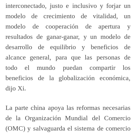
interconectado, justo e inclusivo y forjar un
modelo de crecimiento de vitalidad, un
modelo de cooperación de apertura y
resultados de ganar-ganar, y un modelo de
desarrollo de equilibrio y beneficios de
alcance general, para que las personas de
todo el mundo puedan compartir los
beneficios de la globalización económica,
dijo Xi.
La parte china apoya las reformas necesarias
de la Organización Mundial del Comercio
(OMC) y salvaguarda el sistema de comercio