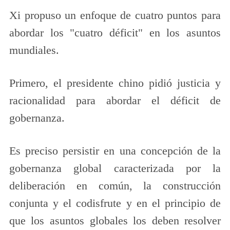
Xi propuso un enfoque de cuatro puntos para
abordar los "cuatro déficit" en los asuntos
mundiales.
Primero, el presidente chino pidió justicia y
racionalidad para abordar el déficit de
gobernanza.
Es preciso persistir en una concepción de la
gobernanza global caracterizada por la
deliberación en común, la construcción
conjunta y el codisfrute y en el principio de
que los asuntos globales los deben resolver