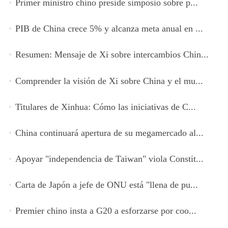
Primer ministro chino preside simposio sobre p...
PIB de China crece 5% y alcanza meta anual en ...
Resumen: Mensaje de Xi sobre intercambios Chin...
Comprender la visión de Xi sobre China y el mu...
Titulares de Xinhua: Cómo las iniciativas de C...
China continuará apertura de su megamercado al...
Apoyar "independencia de Taiwan" viola Constit...
Carta de Japón a jefe de ONU está "llena de pu...
Premier chino insta a G20 a esforzarse por coo...