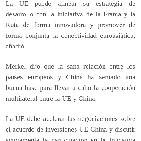
La UE puede alinear su estrategia de
desarrollo con la Iniciativa de la Franja y la
Ruta de forma innovadora y promover de
forma conjunta la conectividad euroasiática,
añadió.
Merkel dijo que la sana relación entre los
países europeos y China ha sentado una
buena base para llevar a cabo la cooperación
multilateral entre la UE y China.
La UE debe acelerar las negociaciones sobre
el acuerdo de inversiones UE-China y discutir
activamente la participación en la Iniciativa