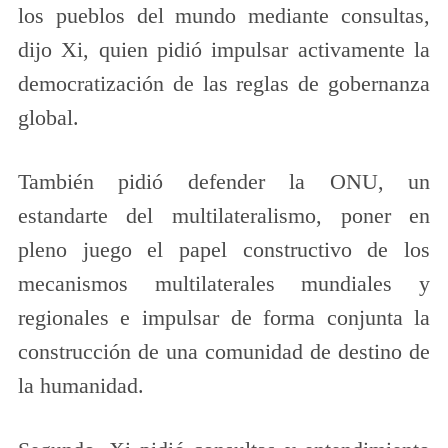
los pueblos del mundo mediante consultas,
dijo Xi, quien pidió impulsar activamente la
democratización de las reglas de gobernanza
global.
También pidió defender la ONU, un
estandarte del multilateralismo, poner en
pleno juego el papel constructivo de los
mecanismos multilaterales mundiales y
regionales e impulsar de forma conjunta la
construcción de una comunidad de destino de
la humanidad.