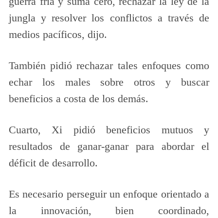
guerra fría y suma cero, rechazar la ley de la
jungla y resolver los conflictos a través de
medios pacíficos, dijo.
También pidió rechazar tales enfoques como
echar los males sobre otros y buscar
beneficios a costa de los demás.
Cuarto, Xi pidió beneficios mutuos y
resultados de ganar-ganar para abordar el
déficit de desarrollo.
Es necesario perseguir un enfoque orientado a
la innovación, bien coordinado,