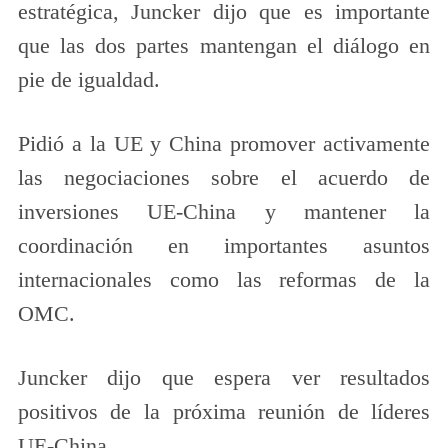
estratégica, Juncker dijo que es importante
que las dos partes mantengan el diálogo en
pie de igualdad.
Pidió a la UE y China promover activamente
las negociaciones sobre el acuerdo de
inversiones UE-China y mantener la
coordinación en importantes asuntos
internacionales como las reformas de la
OMC.
Juncker dijo que espera ver resultados
positivos de la próxima reunión de líderes
UE-China.