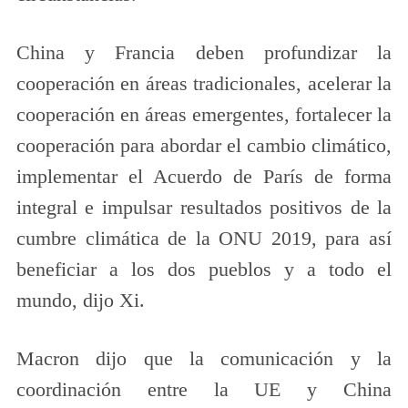
China y Francia deben profundizar la
cooperación en áreas tradicionales, acelerar la
cooperación en áreas emergentes, fortalecer la
cooperación para abordar el cambio climático,
implementar el Acuerdo de París de forma
integral e impulsar resultados positivos de la
cumbre climática de la ONU 2019, para así
beneficiar a los dos pueblos y a todo el
mundo, dijo Xi.
Macron dijo que la comunicación y la
coordinación entre la UE y China