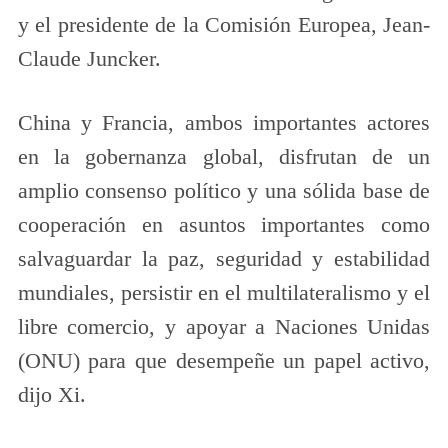
y el presidente de la Comisión Europea, Jean-
Claude Juncker.
China y Francia, ambos importantes actores
en la gobernanza global, disfrutan de un
amplio consenso político y una sólida base de
cooperación en asuntos importantes como
salvaguardar la paz, seguridad y estabilidad
mundiales, persistir en el multilateralismo y el
libre comercio, y apoyar a Naciones Unidas
(ONU) para que desempeñe un papel activo,
dijo Xi.