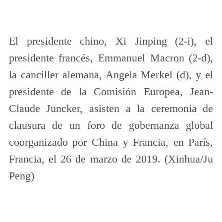
El presidente chino, Xi Jinping (2-i), el
presidente francés, Emmanuel Macron (2-d),
la canciller alemana, Angela Merkel (d), y el
presidente de la Comisión Europea, Jean-
Claude Juncker, asisten a la ceremonia de
clausura de un foro de gobernanza global
coorganizado por China y Francia, en París,
Francia, el 26 de marzo de 2019. (Xinhua/Ju
Peng)