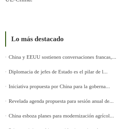
Lo más destacado
China y EEUU sostienen conversaciones francas,...
Diplomacia de jefes de Estado es el pilar de l...
Iniciativa propuesta por China para la goberna...
Revelada agenda propuesta para sesión anual de...
China esboza planes para modernización agrícol...