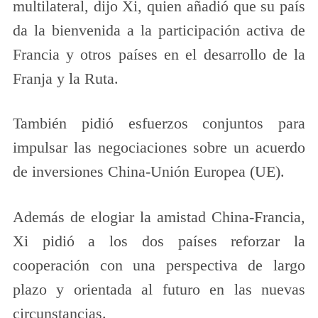
multilateral, dijo Xi, quien añadió que su país
da la bienvenida a la participación activa de
Francia y otros países en el desarrollo de la
Franja y la Ruta.
También pidió esfuerzos conjuntos para
impulsar las negociaciones sobre un acuerdo
de inversiones China-Unión Europea (UE).
Además de elogiar la amistad China-Francia,
Xi pidió a los dos países reforzar la
cooperación con una perspectiva de largo
plazo y orientada al futuro en las nuevas
circunstancias.