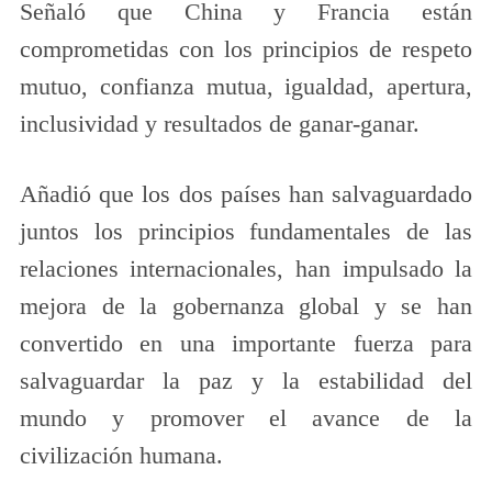
Señaló que China y Francia están
comprometidas con los principios de respeto
mutuo, confianza mutua, igualdad, apertura,
inclusividad y resultados de ganar-ganar.
Añadió que los dos países han salvaguardado
juntos los principios fundamentales de las
relaciones internacionales, han impulsado la
mejora de la gobernanza global y se han
convertido en una importante fuerza para
salvaguardar la paz y la estabilidad del
mundo y promover el avance de la
civilización humana.