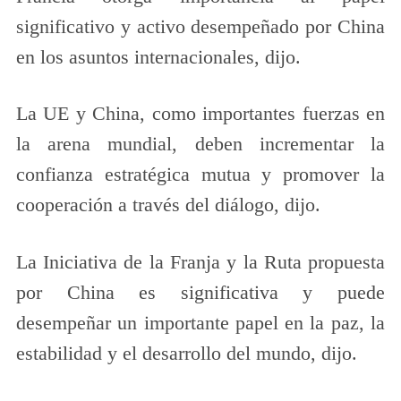
significativo y activo desempeñado por China
en los asuntos internacionales, dijo.
La UE y China, como importantes fuerzas en
la arena mundial, deben incrementar la
confianza estratégica mutua y promover la
cooperación a través del diálogo, dijo.
La Iniciativa de la Franja y la Ruta propuesta
por China es significativa y puede
desempeñar un importante papel en la paz, la
estabilidad y el desarrollo del mundo, dijo.