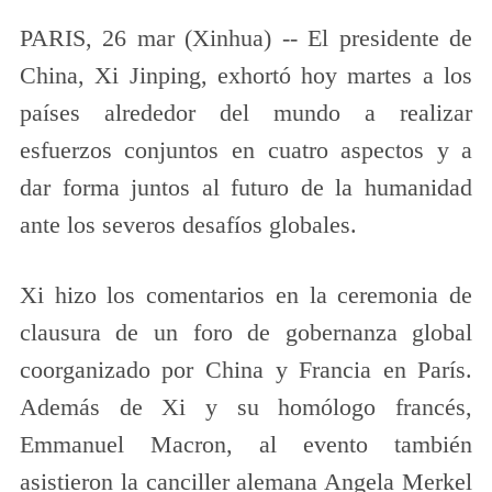
PARIS, 26 mar (Xinhua) -- El presidente de
China, Xi Jinping, exhortó hoy martes a los
países alrededor del mundo a realizar
esfuerzos conjuntos en cuatro aspectos y a
dar forma juntos al futuro de la humanidad
ante los severos desafíos globales.
Xi hizo los comentarios en la ceremonia de
clausura de un foro de gobernanza global
coorganizado por China y Francia en París.
Además de Xi y su homólogo francés,
Emmanuel Macron, al evento también
asistieron la canciller alemana Angela Merkel