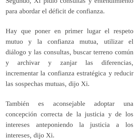
Segundo, Xi pidió consultas y entendimiento
para abordar el déficit de confianza.
Hay que poner en primer lugar el respeto
mutuo y la confianza mutua, utilizar el
diálogo y las consultas, buscar terreno común
y archivar y zanjar las diferencias,
incrementar la confianza estratégica y reducir
las sospechas mutuas, dijo Xi.
También es aconsejable adoptar una
concepción correcta de la justicia y de los
intereses anteponiendo la justicia a los
intereses, dijo Xi.