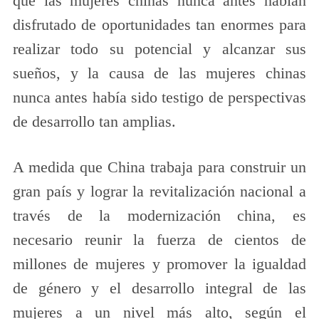
que las mujeres chinas nunca antes habían
disfrutado de oportunidades tan enormes para
realizar todo su potencial y alcanzar sus
sueños, y la causa de las mujeres chinas
nunca antes había sido testigo de perspectivas
de desarrollo tan amplias.
A medida que China trabaja para construir un
gran país y lograr la revitalización nacional a
través de la modernización china, es
necesario reunir la fuerza de cientos de
millones de mujeres y promover la igualdad
de género y el desarrollo integral de las
mujeres a un nivel más alto, según el