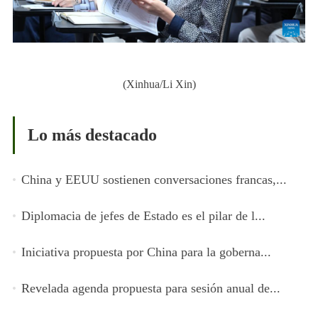
(Xinhua/Li Xin)
Lo más destacado
China y EEUU sostienen conversaciones francas,...
Diplomacia de jefes de Estado es el pilar de l...
Iniciativa propuesta por China para la goberna...
Revelada agenda propuesta para sesión anual de...