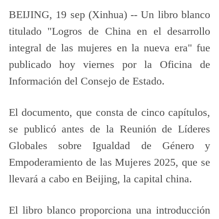
BEIJING, 19 sep (Xinhua) -- Un libro blanco
titulado "Logros de China en el desarrollo
integral de las mujeres en la nueva era" fue
publicado hoy viernes por la Oficina de
Información del Consejo de Estado.
El documento, que consta de cinco capítulos,
se publicó antes de la Reunión de Líderes
Globales sobre Igualdad de Género y
Empoderamiento de las Mujeres 2025, que se
llevará a cabo en Beijing, la capital china.
El libro blanco proporciona una introducción