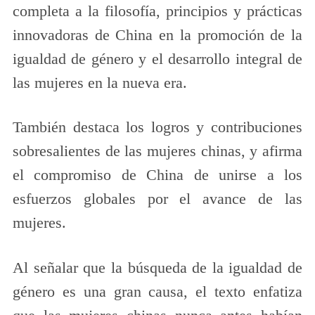
completa a la filosofía, principios y prácticas
innovadoras de China en la promoción de la
igualdad de género y el desarrollo integral de
las mujeres en la nueva era.
También destaca los logros y contribuciones
sobresalientes de las mujeres chinas, y afirma
el compromiso de China de unirse a los
esfuerzos globales por el avance de las
mujeres.
Al señalar que la búsqueda de la igualdad de
género es una gran causa, el texto enfatiza