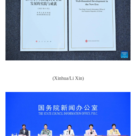
(Xinhua/Li Xin)