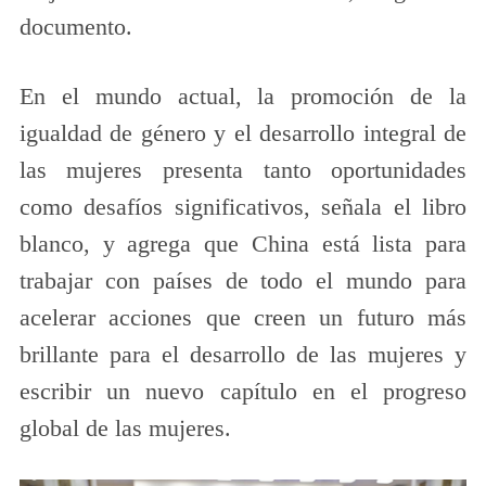
documento.
En el mundo actual, la promoción de la
igualdad de género y el desarrollo integral de
las mujeres presenta tanto oportunidades
como desafíos significativos, señala el libro
blanco, y agrega que China está lista para
trabajar con países de todo el mundo para
acelerar acciones que creen un futuro más
brillante para el desarrollo de las mujeres y
escribir un nuevo capítulo en el progreso
global de las mujeres.