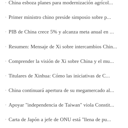
China esboza planes para modernización agrícol...
Primer ministro chino preside simposio sobre p...
PIB de China crece 5% y alcanza meta anual en ...
Resumen: Mensaje de Xi sobre intercambios Chin...
Comprender la visión de Xi sobre China y el mu...
Titulares de Xinhua: Cómo las iniciativas de C...
China continuará apertura de su megamercado al...
Apoyar "independencia de Taiwan" viola Constit...
Carta de Japón a jefe de ONU está "llena de pu...